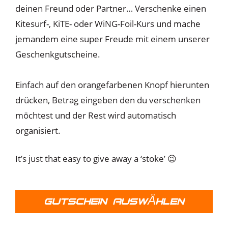
deinen Freund oder Partner… Verschenke einen
Kitesurf-, KiTE- oder WiNG-Foil-Kurs und mache
jemandem eine super Freude mit einem unserer
Geschenkgutscheine.
Einfach auf den orangefarbenen Knopf hierunten
drücken, Betrag eingeben den du verschenken
möchtest und der Rest wird automatisch
organisiert.
It’s just that easy to give away a ‘stoke’ 😉
GUTSCHEIN AUSWÄHLEN