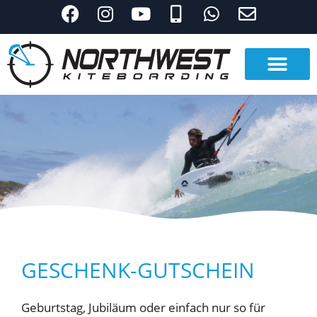
GESCHENK-GUTSCHEIN
Geburtstag, Jubiläum oder einfach nur so für