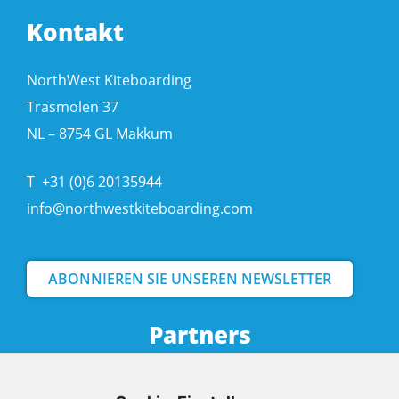
Kontakt
NorthWest Kiteboarding
Trasmolen 37
NL – 8754 GL Makkum
T
+31 (0)6 20135944
info@northwestkiteboarding.com
ABONNIEREN SIE UNSEREN NEWSLETTER
Partners