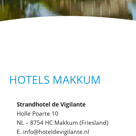
HOTELS MAKKUM
Strandhotel de Vigilante
Holle Poarte 10
NL – 8754 HC Makkum (Friesland)
E. info@hoteldevigilante.nl