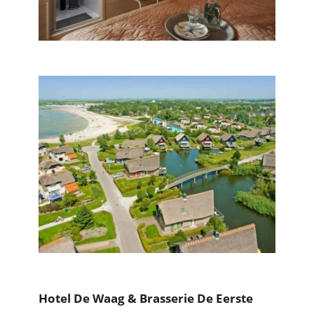
Hotel De Waag & Brasserie De Eerste