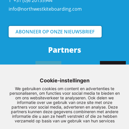
T
+31 (0)6 20135944
info@northwestkiteboarding.com
ABONNEER OP ONZE NIEUWSBRIEF
Partners
Cookie-instellingen
We gebruiken cookies om content en advertenties te
personaliseren, om functies voor social media te bieden en
om ons websiteverkeer te analyseren. Ook delen we
informatie over uw gebruik van onze site met onze
partners voor social media, adverteren en analyse. Deze
partners kunnen deze gegevens combineren met andere
informatie die u aan ze heeft verstrekt of die ze hebben
verzameld op basis van uw gebruik van hun services