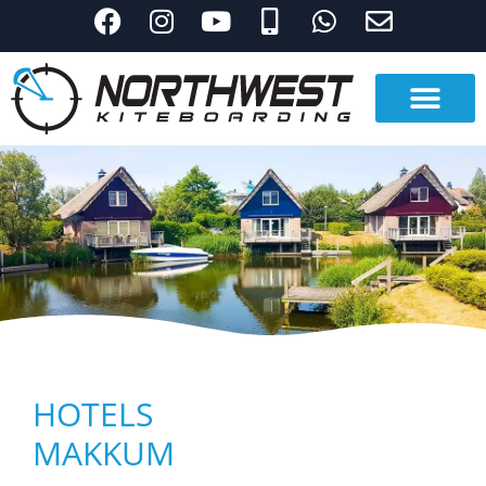
HOTELS
MAKKUM