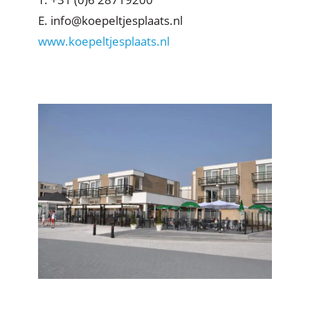
E. info@koepeltjesplaats.nl
www.koepeltjesplaats.nl