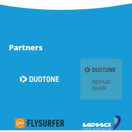
Partners