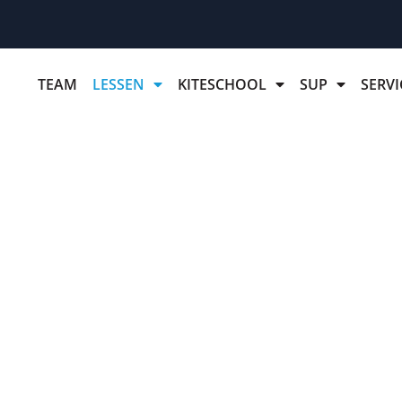
TEAM
LESSEN
KITESCHOOL
SUP
SERVI