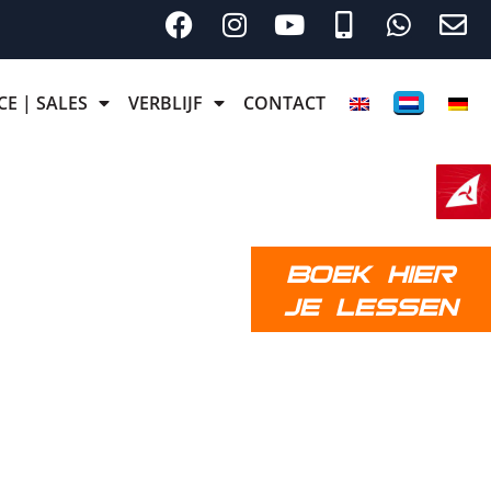
CE | SALES
VERBLIJF
CONTACT
BOEK HIER
JE LESSEN