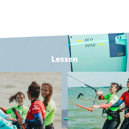
Lessen