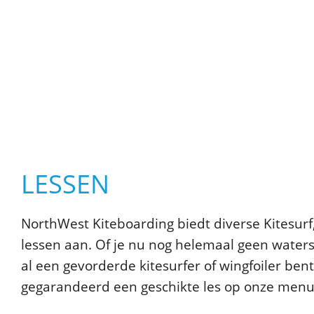
LESSEN
NorthWest Kiteboarding biedt diverse Kitesurf,
lessen aan. Of je nu nog helemaal geen waters
al een gevorderde kitesurfer of wingfoiler bent,
gegarandeerd een geschikte les op onze menu