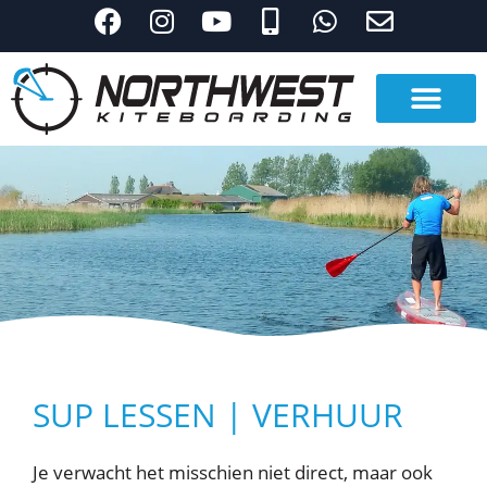
SUP LESSEN | VERHUUR
Je verwacht het misschien niet direct, maar ook