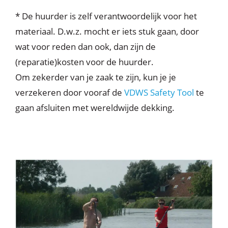
* De huurder is zelf verantwoordelijk voor het
materiaal. D.w.z. mocht er iets stuk gaan, door
wat voor reden dan ook, dan zijn de
(reparatie)kosten voor de huurder.
Om zekerder van je zaak te zijn, kun je je
verzekeren door vooraf de
VDWS Safety Tool
te
gaan afsluiten met wereldwijde dekking.