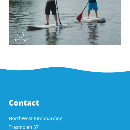
Contact
NorthWest Kiteboarding
Trasmolen 37