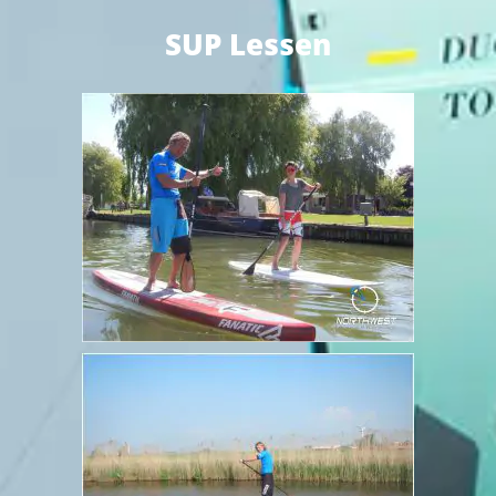
SUP Lessen