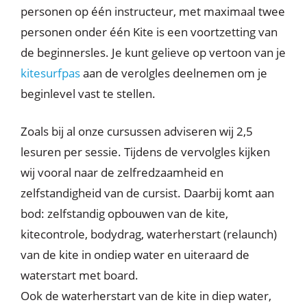
personen op één instructeur, met maximaal twee
personen onder één Kite is een voortzetting van
de beginnersles. Je kunt gelieve op vertoon van je
kitesurfpas
aan de verolgles deelnemen om je
beginlevel vast te stellen.
Zoals bij al onze cursussen adviseren wij 2,5
lesuren per sessie. Tijdens de vervolgles kijken
wij vooral naar de zelfredzaamheid en
zelfstandigheid van de cursist. Daarbij komt aan
bod: zelfstandig opbouwen van de kite,
kitecontrole, bodydrag, waterherstart (relaunch)
van de kite in ondiep water en uiteraard de
waterstart met board.
Ook de waterherstart van de kite in diep water,