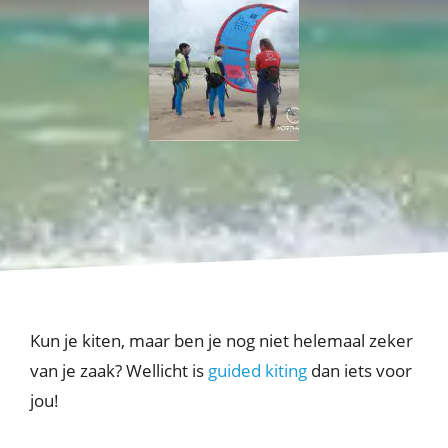
Kun je kiten, maar ben je nog niet helemaal zeker
van je zaak? Wellicht is
guided kiting
dan iets voor
jou!