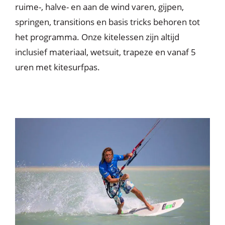
ruime-, halve- en aan de wind varen, gijpen,
springen, transitions en basis tricks behoren tot
het programma. Onze kitelessen zijn altijd
inclusief materiaal, wetsuit, trapeze en vanaf 5
uren met kitesurfpas.