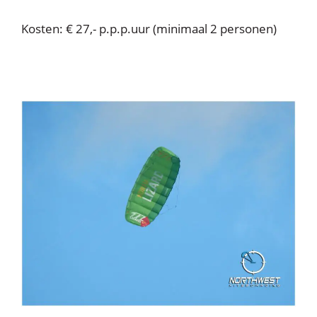
Kosten: € 27,- p.p.p.uur (minimaal 2 personen)