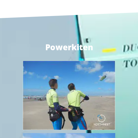
Powerkiten