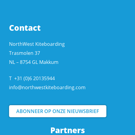
Contact
NorthWest Kiteboarding
Trasmolen 37
NL – 8754 GL Makkum
T
+31 (0)6 20135944
info@northwestkiteboarding.com
ABONNEER OP ONZE NIEUWSBRIEF
Partners