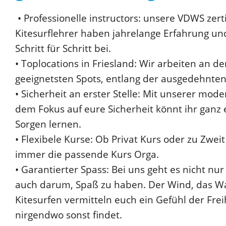
• Professionelle instructors: unsere VDWS zerti
Kitesurflehrer haben jahrelange Erfahrung und
Schritt für Schritt bei.
• Toplocations in Friesland: Wir arbeiten an 
geeignetsten Spots, entlang der ausgedehnten
• Sicherheit an erster Stelle: Mit unserer mo
dem Fokus auf eure Sicherheit könnt ihr ganz
Sorgen lernen.
• Flexibele Kurse: Ob Privat Kurs oder zu Zweit
immer die passende Kurs Orga.
• Garantierter Spass: Bei uns geht es nicht n
auch darum, Spaß zu haben. Der Wind, das Wa
Kitesurfen vermitteln euch ein Gefühl der Freih
nirgendwo sonst findet.