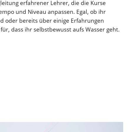
leitung erfahrener Lehrer, die die Kurse
empo und Niveau anpassen. Egal, ob ihr
id oder bereits über einige Erfahrungen
afür, dass ihr selbstbewusst aufs Wasser geht.