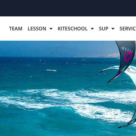
TEAM
LESSON
KITESCHOOL
SUP
SERVIC