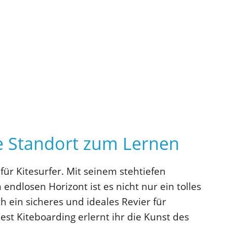
e Standort zum Lernen
 für Kitesurfer. Mit seinem stehtiefen
ndlosen Horizont ist es nicht nur ein tolles
h ein sicheres und ideales Revier für
st Kiteboarding erlernt ihr die Kunst des