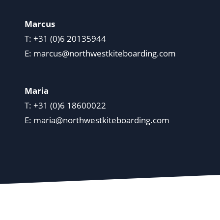
Marcus
T: +31 (0)6 20135944
E:
marcus@northwestkiteboarding.com
Maria
T: +31 (0)6 18600022
E:
maria@northwestkiteboarding.com