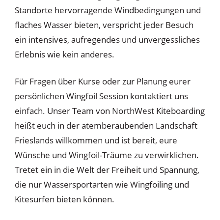
Standorte hervorragende Windbedingungen und
flaches Wasser bieten, verspricht jeder Besuch
ein intensives, aufregendes und unvergessliches
Erlebnis wie kein anderes.
Für Fragen über Kurse oder zur Planung eurer
persönlichen Wingfoil Session kontaktiert uns
einfach. Unser Team von NorthWest Kiteboarding
heißt euch in der atemberaubenden Landschaft
Frieslands willkommen und ist bereit, eure
Wünsche und Wingfoil-Träume zu verwirklichen.
Tretet ein in die Welt der Freiheit und Spannung,
die nur Wassersportarten wie Wingfoiling und
Kitesurfen bieten können.