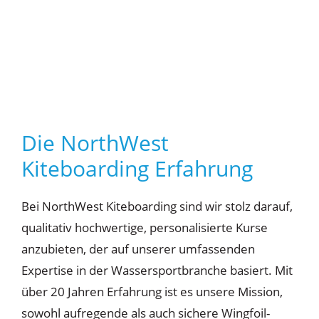
Die NorthWest
Kiteboarding Erfahrung
Bei NorthWest Kiteboarding sind wir stolz darauf,
qualitativ hochwertige, personalisierte Kurse
anzubieten, der auf unserer umfassenden
Expertise in der Wassersportbranche basiert. Mit
über 20 Jahren Erfahrung ist es unsere Mission,
sowohl aufregende als auch sichere Wingfoil-