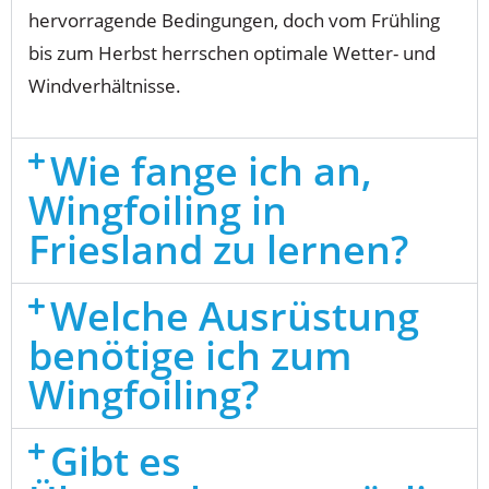
hervorragende Bedingungen, doch vom Frühling
bis zum Herbst herrschen optimale Wetter- und
Windverhältnisse.
Wie fange ich an,
Wingfoiling in
Friesland zu lernen?
Welche Ausrüstung
benötige ich zum
Wingfoiling?
Gibt es