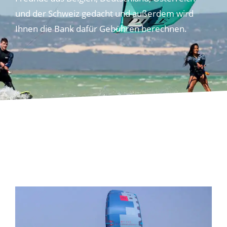
und der Schweiz gedacht und außerdem wird
Ihnen die Bank dafür Gebühren berechnen.