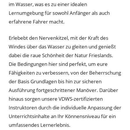
im Wasser, was es zu einer idealen
Lernumgebung für sowohl Anfänger als auch
erfahrene Fahrer macht.
Erlebebt den Nervenkitzel, mit der Kraft des
Windes über das Wasser zu gleiten und genießt
dabei die raue Schönheit der Natur Frieslands.
Die Bedingungen hier sind perfekt, um eure
Fähigkeiten zu verbessern, von der Beherrschung
der Basis Grundlagen bis hin zur sicheren
Ausführung fortgeschrittener Manöver. Darüber
hinaus sorgen unsere VDWS-zertifizierten
Instruktoren durch die individuelle Anpassung der
Unterrichtsinhalte an Ihr Könnensniveau für ein
umfassendes Lernerlebnis.