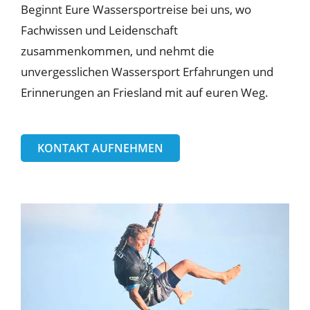
Beginnt Eure Wassersportreise bei uns, wo
Fachwissen und Leidenschaft
zusammenkommen, und nehmt die
unvergesslichen Wassersport Erfahrungen und
Erinnerungen an Friesland mit auf euren Weg.
KONTAKT AUFNEHMEN