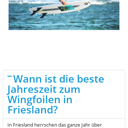
Wann ist die beste
Jahreszeit zum
Wingfoilen in
Friesland?
In Friesland herrschen das ganze Jahr über