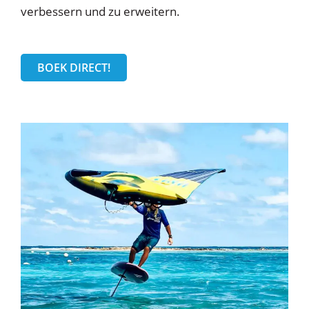
verbessern und zu erweitern.
BOEK DIRECT!