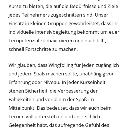
Kurse zu bieten, die auf die Bedürfnisse und Ziele
jedes Teilnehmers zugeschnitten sind. Unser
Einsatz in kleinen Gruppen gewährleistet, dass ihr
individuelle intensivbegleitung bekommt um euer
Lernpotenzial zu maximieren und euch hilft,
schnell Fortschritte zu machen.
Wir glauben, dass Wingfoiling für jeden zugänglich
und jedem Spaß machen sollte, unabhängig von
Erfahrung oder Niveau. In jeder Kurseinheit
stehen Sicherheit, die Verbesserung der
Fähigkeiten und vor allem der Spaß im
Mittelpunkt. Das bedeutet, dass wir euch beim
Lernen voll unterstützen und ihr reichlich
Gelegenheit habt, das aufregende Gefühl des