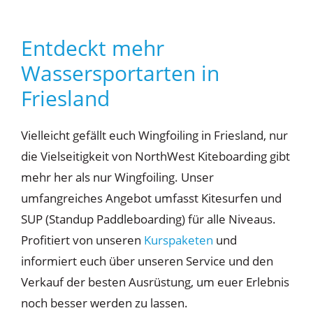
Entdeckt mehr
Wassersportarten in
Friesland
Vielleicht gefällt euch Wingfoiling in Friesland, nur
die Vielseitigkeit von NorthWest Kiteboarding gibt
mehr her als nur Wingfoiling. Unser
umfangreiches Angebot umfasst Kitesurfen und
SUP (Standup Paddleboarding) für alle Niveaus.
Profitiert von unseren
Kurspaketen
und
informiert euch über unseren Service und den
Verkauf der besten Ausrüstung, um euer Erlebnis
noch besser werden zu lassen.