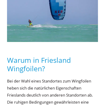
Warum in Friesland
Wingfoilen?
Bei der Wahl eines Standortes zum Wingfoilen
heben sich die natürlichen Eigenschaften
Frieslands deutlich von anderen Standorten ab.
Die ruhigen Bedingungen gewährleisten eine