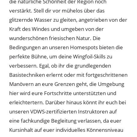
die natürliche Schönheit der Region noch
verstärkt. Stell dir vor mühelos über das
glitzernde Wasser zu gleiten, angetrieben von der
Kraft des Windes und umgeben von der
wunderschönen friesischen Natur. Die
Bedingungen an unseren Homespots bieten die
perfekte Bühne, um deine Wingfoil-Skills zu
verbessern. Egal, ob ihr die grundlegenden
Basistechniken erlernt oder mit fortgeschrittenen
Manövern an eure Grenzen geht, die Umgebung
hier wird eure Fortschritte unterstützten und
erleichtertern. Darüber hinaus könnt ihr euch bei
unseren VDWS-zertifizierten Instruktoren auf
eine fachkundige Begleitung verlassen, da euer
Kursinhalt auf euer individuelles Könnensniveau