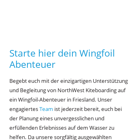
Starte hier dein Wingfoil
Abenteuer
Begebt euch mit der einzigartigen Unterstützung
und Begleitung von NorthWest Kiteboarding auf
ein Wingfoil-Abenteuer in Friesland. Unser
engagiertes
Team
ist jederzeit bereit, euch bei
der Planung eines unvergesslichen und
erfüllenden Erlebnisses auf dem Wasser zu
helfen. Da unsere sorgfältig ausgewählten