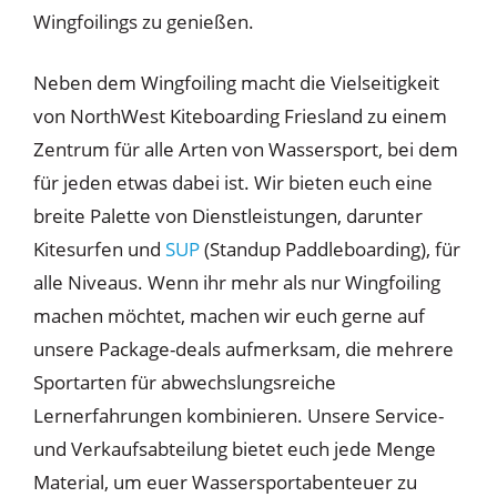
Wingfoilings zu genießen.
Neben dem Wingfoiling macht die Vielseitigkeit
von NorthWest Kiteboarding Friesland zu einem
Zentrum für alle Arten von Wassersport, bei dem
für jeden etwas dabei ist. Wir bieten euch eine
breite Palette von Dienstleistungen, darunter
Kitesurfen und
SUP
(Standup Paddleboarding), für
alle Niveaus. Wenn ihr mehr als nur Wingfoiling
machen möchtet, machen wir euch gerne auf
unsere Package-deals aufmerksam, die mehrere
Sportarten für abwechslungsreiche
Lernerfahrungen kombinieren. Unsere Service-
und Verkaufsabteilung bietet euch jede Menge
Material, um euer Wassersportabenteuer zu