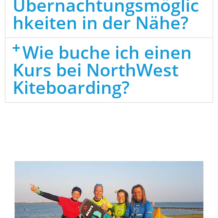
Übernachtungsmöglic
hkeiten in der Nähe?
Wie buche ich einen
Kurs bei NorthWest
Kiteboarding?