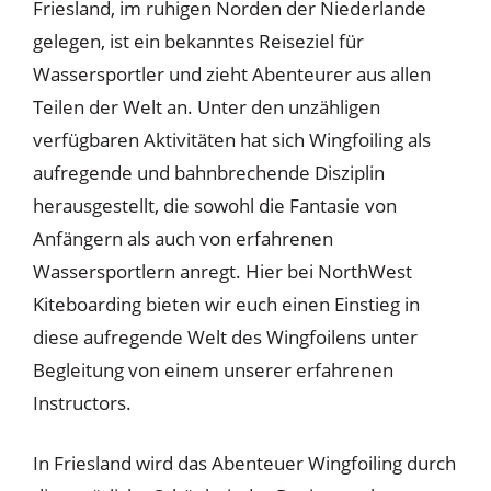
Friesland, im ruhigen Norden der Niederlande
gelegen, ist ein bekanntes Reiseziel für
Wassersportler und zieht Abenteurer aus allen
Teilen der Welt an. Unter den unzähligen
verfügbaren Aktivitäten hat sich Wingfoiling als
aufregende und bahnbrechende Disziplin
herausgestellt, die sowohl die Fantasie von
Anfängern als auch von erfahrenen
Wassersportlern anregt. Hier bei NorthWest
Kiteboarding bieten wir euch einen Einstieg in
diese aufregende Welt des Wingfoilens unter
Begleitung von einem unserer erfahrenen
Instructors.
In Friesland wird das Abenteuer Wingfoiling durch