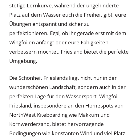
stetige Lernkurve, während der ungehinderte
Platz auf dem Wasser euch die Freiheit gibt, eure
Übungen entspannt und sicher zu
perfektionieren. Egal, ob ihr gerade erst mit dem
Wingfoilen anfangt oder eure Fähigkeiten
verbessern möchtet, Friesland bietet die perfekte
Umgebung.
Die Schönheit Frieslands liegt nicht nur in der
wunderschönen Landschaft, sondern auch in der
perfekten Lage für den Wassersport. Wingfoil
Friesland, insbesondere an den Homespots von
NorthWest Kiteboarding wie Makkum und
Kornwerderzand, bietet hervorragende
Bedingungen wie konstanten Wind und viel Platz