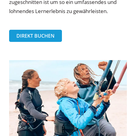
zugeschnitten ist um so ein umfassendes und
lohnendes Lernerlebnis zu gewährleisten.
DIREKT BUCHEN