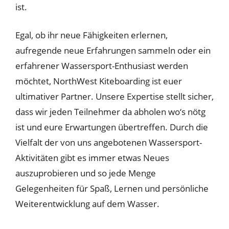
ist.
Egal, ob ihr neue Fähigkeiten erlernen,
aufregende neue Erfahrungen sammeln oder ein
erfahrener Wassersport-Enthusiast werden
möchtet, NorthWest Kiteboarding ist euer
ultimativer Partner. Unsere Expertise stellt sicher,
dass wir jeden Teilnehmer da abholen wo‘s nötg
ist und eure Erwartungen übertreffen. Durch die
Vielfalt der von uns angebotenen Wassersport-
Aktivitäten gibt es immer etwas Neues
auszuprobieren und so jede Menge
Gelegenheiten für Spaß, Lernen und persönliche
Weiterentwicklung auf dem Wasser.