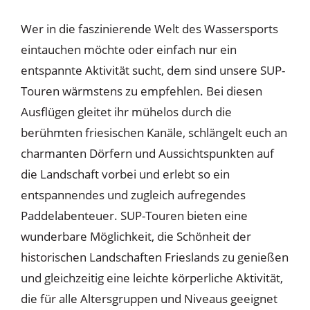
Wer in die faszinierende Welt des Wassersports
eintauchen möchte oder einfach nur ein
entspannte Aktivität sucht, dem sind unsere SUP-
Touren wärmstens zu empfehlen. Bei diesen
Ausflügen gleitet ihr mühelos durch die
berühmten friesischen Kanäle, schlängelt euch an
charmanten Dörfern und Aussichtspunkten auf
die Landschaft vorbei und erlebt so ein
entspannendes und zugleich aufregendes
Paddelabenteuer. SUP-Touren bieten eine
wunderbare Möglichkeit, die Schönheit der
historischen Landschaften Frieslands zu genießen
und gleichzeitig eine leichte körperliche Aktivität,
die für alle Altersgruppen und Niveaus geeignet