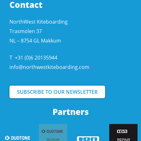
Contact
NorthWest Kiteboarding
Trasmolen 37
NL – 8754 GL Makkum
T
+31 (0)6 20135944
info@northwestkiteboarding.com
SUBSCRIBE TO OUR NEWSLETTER
Partners